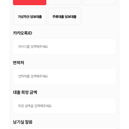
가상자산 담보대출
주류대출 담보대출
카카오톡ID
연락처
대출 희망 금액
남기실 말씀