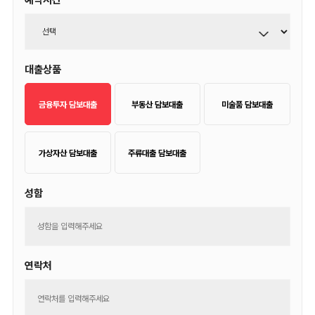
예약시간
대출상품
금융투자 담보대출
부동산 담보대출
미술품 담보대출
가상자산 담보대출
주류대출 담보대출
성함
연락처