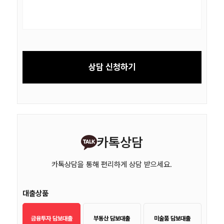
상담 신청하기
카톡상담
카톡상담을 통해 편리하게 상담 받으세요.
대출상품
금융투자 담보대출
부동산 담보대출
미술품 담보대출