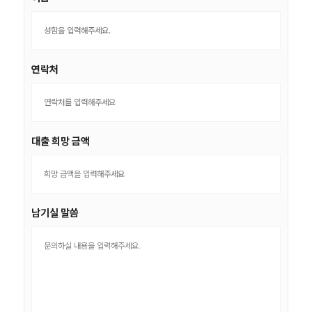
연락처
대출 희망 금액
남기실 말씀