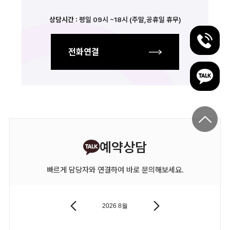
상담시간 :
평일 09시 ~18시 (주말,공휴일 휴무)
전화연결
예약상담
빠르게 담당자와 연결하여 바로 문의해보세요.
2026
8월