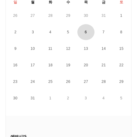
일
월
화
수
목
금
토
26
27
28
29
30
31
1
2
3
4
5
6
7
8
9
10
11
12
13
14
15
16
17
18
19
20
21
22
23
24
25
26
27
28
29
30
31
1
2
3
4
5