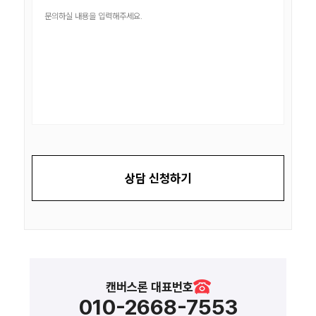
상담 신청하기
캔버스론 대표번호
010-2668-7553