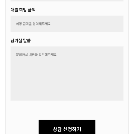
대출 희망 금액
남기실 말씀
상담 신청하기